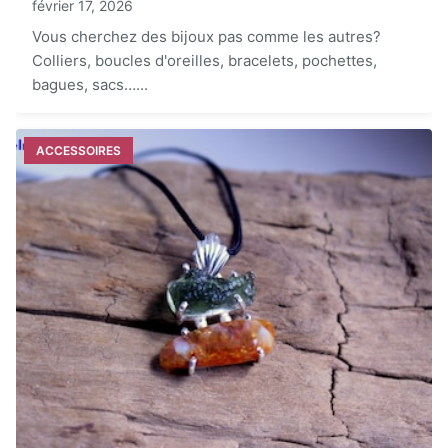
février 17, 2026
Vous cherchez des bijoux pas comme les autres?
Colliers, boucles d'oreilles, bracelets, pochettes,
bagues, sacs…...
ACCESSOIRES