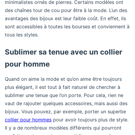
minimalistes ornés de pierres. Certains modèles ont
des chaînes tour de cou pour être à la mode. L’un des
avantages des bijoux est leur faible coût. En effet, ils
sont accessibles à toutes les bourses et conviennent à
tous les styles.
Sublimer sa tenue avec un collier
pour homme
Quand on aime la mode et qu’on aime être toujours
plus élégant, il est tout à fait naturel de chercher à
sublimer une tenue que l’on porte. Pour cela, rien ne
vaut de rajouter quelques accessoires, mais aussi des
bijoux. Vous pouvez, par exemple, porter un superbe
collier pour hommes
pour avoir toujours plus de style.
Il y a de nombreux modèles différents qui pourront