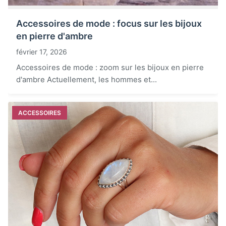
Accessoires de mode : focus sur les bijoux
en pierre d'ambre
février 17, 2026
Accessoires de mode : zoom sur les bijoux en pierre
d'ambre Actuellement, les hommes et...
ACCESSOIRES