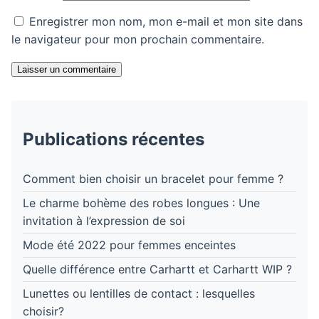
Enregistrer mon nom, mon e-mail et mon site dans
le navigateur pour mon prochain commentaire.
Laisser un commentaire
Publications récentes
Comment bien choisir un bracelet pour femme ?
Le charme bohème des robes longues : Une
invitation à l’expression de soi
Mode été 2022 pour femmes enceintes
Quelle différence entre Carhartt et Carhartt WIP ?
Lunettes ou lentilles de contact : lesquelles
choisir?