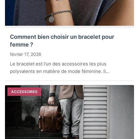
Comment bien choisir un bracelet pour
femme ?
février 17, 2026
Le bracelet est l’un des accessoires les plus
polyvalents en matière de mode féminine. Il...
ACCESSOIRES