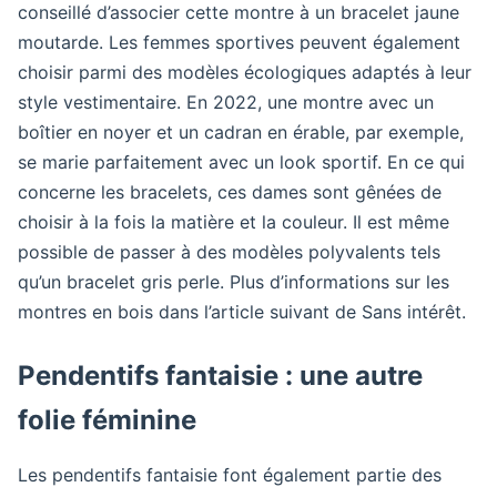
conseillé d’associer cette montre à un bracelet jaune
moutarde. Les femmes sportives peuvent également
choisir parmi des modèles écologiques adaptés à leur
style vestimentaire. En 2022, une montre avec un
boîtier en noyer et un cadran en érable, par exemple,
se marie parfaitement avec un look sportif. En ce qui
concerne les bracelets, ces dames sont gênées de
choisir à la fois la matière et la couleur. Il est même
possible de passer à des modèles polyvalents tels
qu’un bracelet gris perle. Plus d’informations sur les
montres en bois dans l’article suivant de Sans intérêt.
Pendentifs fantaisie : une autre
folie féminine
Les pendentifs fantaisie font également partie des