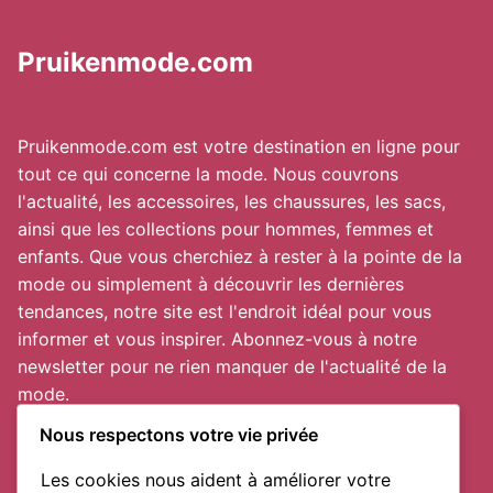
Pruikenmode.com
Pruikenmode.com est votre destination en ligne pour
tout ce qui concerne la mode. Nous couvrons
l'actualité, les accessoires, les chaussures, les sacs,
ainsi que les collections pour hommes, femmes et
enfants. Que vous cherchiez à rester à la pointe de la
mode ou simplement à découvrir les dernières
tendances, notre site est l'endroit idéal pour vous
informer et vous inspirer. Abonnez-vous à notre
newsletter pour ne rien manquer de l'actualité de la
mode.
Nous respectons votre vie privée
Les cookies nous aident à améliorer votre