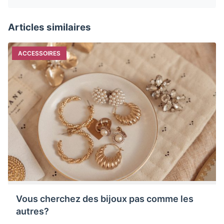
Articles similaires
ACCESSOIRES
Vous cherchez des bijoux pas comme les
autres?