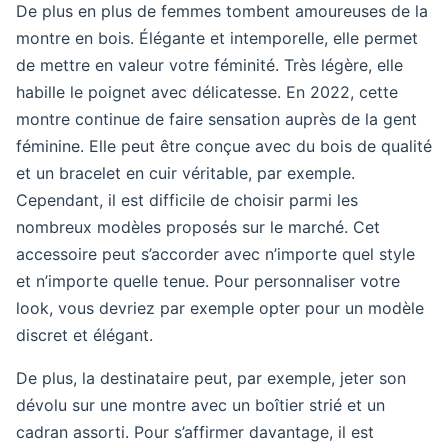
De plus en plus de femmes tombent amoureuses de la
montre en bois. Élégante et intemporelle, elle permet
de mettre en valeur votre féminité. Très légère, elle
habille le poignet avec délicatesse. En 2022, cette
montre continue de faire sensation auprès de la gent
féminine. Elle peut être conçue avec du bois de qualité
et un bracelet en cuir véritable, par exemple.
Cependant, il est difficile de choisir parmi les
nombreux modèles proposés sur le marché. Cet
accessoire peut s’accorder avec n’importe quel style
et n’importe quelle tenue. Pour personnaliser votre
look, vous devriez par exemple opter pour un modèle
discret et élégant.
De plus, la destinataire peut, par exemple, jeter son
dévolu sur une montre avec un boîtier strié et un
cadran assorti. Pour s’affirmer davantage, il est