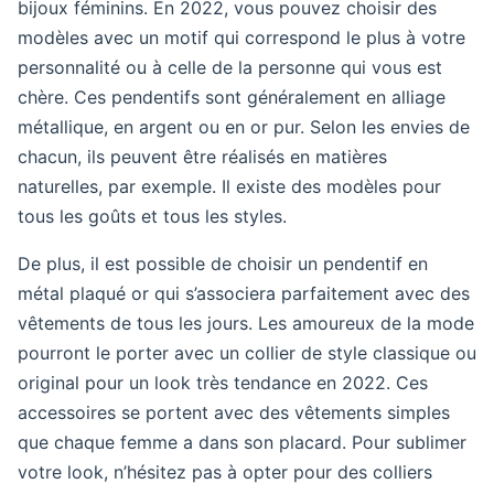
bijoux féminins. En 2022, vous pouvez choisir des
modèles avec un motif qui correspond le plus à votre
personnalité ou à celle de la personne qui vous est
chère. Ces pendentifs sont généralement en alliage
métallique, en argent ou en or pur. Selon les envies de
chacun, ils peuvent être réalisés en matières
naturelles, par exemple. Il existe des modèles pour
tous les goûts et tous les styles.
De plus, il est possible de choisir un pendentif en
métal plaqué or qui s’associera parfaitement avec des
vêtements de tous les jours. Les amoureux de la mode
pourront le porter avec un collier de style classique ou
original pour un look très tendance en 2022. Ces
accessoires se portent avec des vêtements simples
que chaque femme a dans son placard. Pour sublimer
votre look, n’hésitez pas à opter pour des colliers