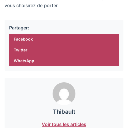
vous choisirez de porter.
Partager:
Facebook
Twitter
WhatsApp
Thibault
Voir tous les articles