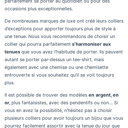
parfaitement se porter au quotidien ou pour des
occasions plus exceptionnelles.
De nombreuses marques de luxe ont créé leurs colliers
d’exceptions pour apporter toujours plus de style à
une tenue. Nous vous recommandons de choisir un
collier qui pourra parfaitement
s’harmoniser aux
tenues
que vous avez l’habitude de porter. Ils peuvent
autant se porter par-dessus un tee-shirt, mais
également avec une chemise ou une chemisette
entrouverte si vous souhaitez qu’il se voit toujours
plus.
Il est possible de trouver des modèles
en
argent, en
or,
plus fantaisistes, avec des pendentifs ou non… Si
vous en avez la possibilité, n’hésitez pas à choisir
plusieurs colliers pour avoir toujours un bijou que vous
pourrez facilement assortir avec la tenue du jour que