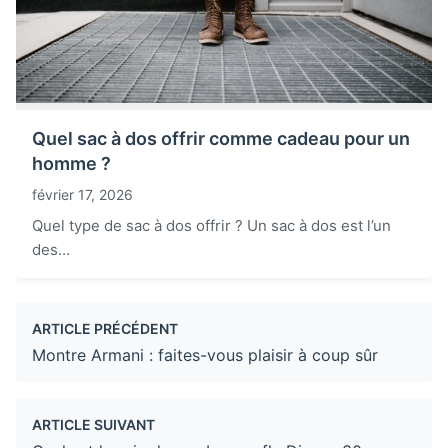
Quel sac à dos offrir comme cadeau pour un
homme ?
février 17, 2026
Quel type de sac à dos offrir ? Un sac à dos est l’un
des...
ARTICLE PRÉCÉDENT
Montre Armani : faites-vous plaisir à coup sûr
ARTICLE SUIVANT