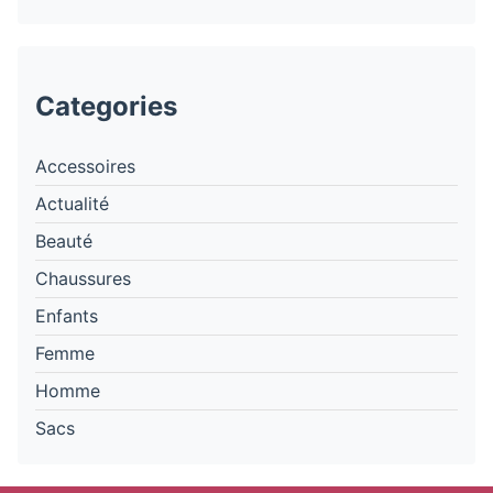
Categories
Accessoires
Actualité
Beauté
Chaussures
Enfants
Femme
Homme
Sacs