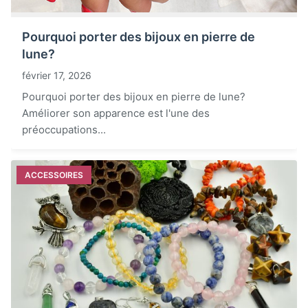
Pourquoi porter des bijoux en pierre de
lune?
février 17, 2026
Pourquoi porter des bijoux en pierre de lune?
Améliorer son apparence est l'une des
préoccupations...
ACCESSOIRES