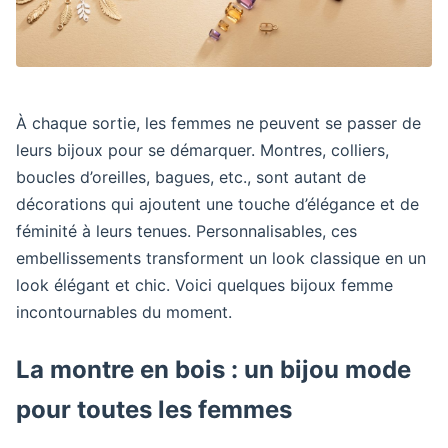
À chaque sortie, les femmes ne peuvent se passer de
leurs bijoux pour se démarquer. Montres, colliers,
boucles d’oreilles, bagues, etc., sont autant de
décorations qui ajoutent une touche d’élégance et de
féminité à leurs tenues. Personnalisables, ces
embellissements transforment un look classique en un
look élégant et chic. Voici quelques bijoux femme
incontournables du moment.
La montre en bois : un bijou mode
pour toutes les femmes