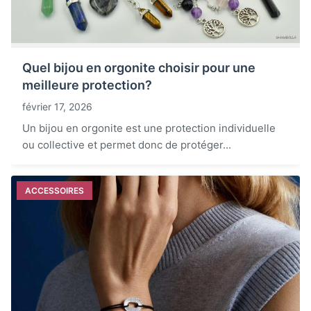
Quel bijou en orgonite choisir pour une
meilleure protection?
février 17, 2026
Un bijou en orgonite est une protection individuelle
ou collective et permet donc de protéger...
ACCESSOIRES