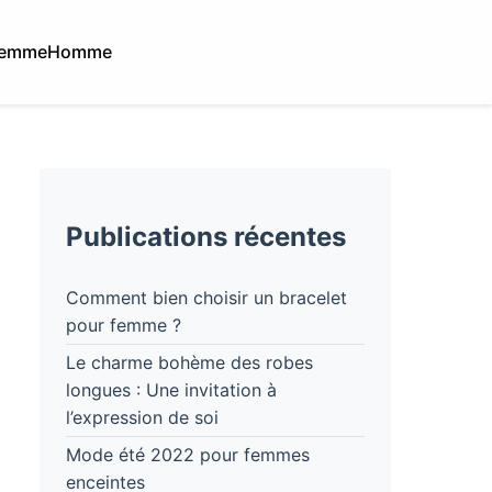
emme
Homme
Publications récentes
Comment bien choisir un bracelet
pour femme ?
Le charme bohème des robes
longues : Une invitation à
l’expression de soi
Mode été 2022 pour femmes
enceintes