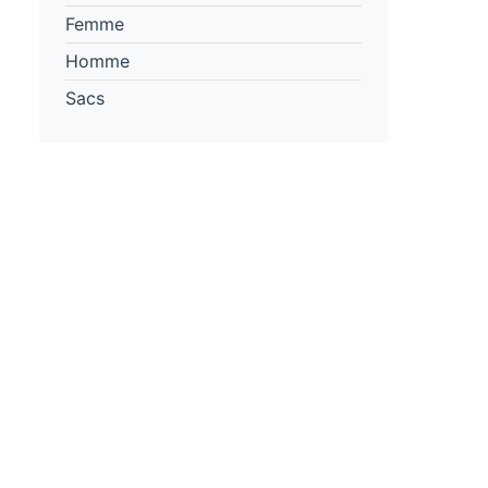
Femme
Homme
Sacs