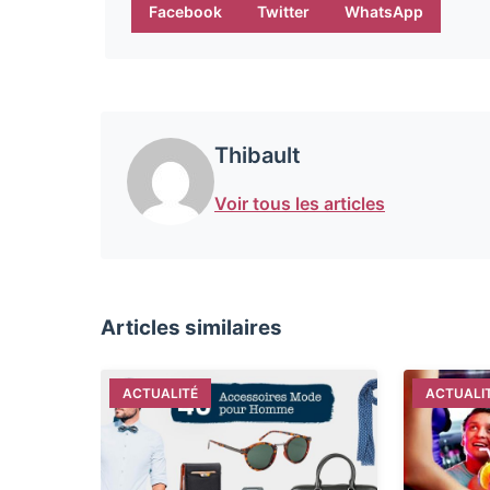
Facebook
Twitter
WhatsApp
Thibault
Voir tous les articles
Articles similaires
ACTUALITÉ
ACTUALI