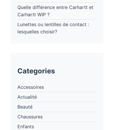
Quelle différence entre Carhartt et
Carhartt WIP ?
Lunettes ou lentilles de contact :
lesquelles choisir?
Categories
Accessoires
Actualité
Beauté
Chaussures
Enfants