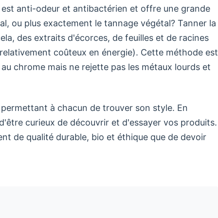
 est anti-odeur et antibactérien et offre une grande
al, ou plus exactement le tannage végétal? Tanner la
ela, des extraits d'écorces, de feuilles et de racines
t (relativement coûteux en énergie). Cette méthode est
au chrome mais ne rejette pas les métaux lourds et
ermettant à chacun de trouver son style. En
d'être curieux de découvrir et d'essayer vos produits.
nt de qualité durable, bio et éthique que de devoir