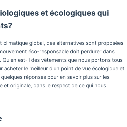
biologiques et écologiques qui
nts?
 climatique global, des alternatives sont proposées
 mouvement éco-responsable doit perdurer dans
é. Qu'en est-il des vêtements que nous portons tous
r acheter le meilleur d'un point de vue écologique et
i quelques réponses pour en savoir plus sur les
et originale, dans le respect de ce qui nous
e