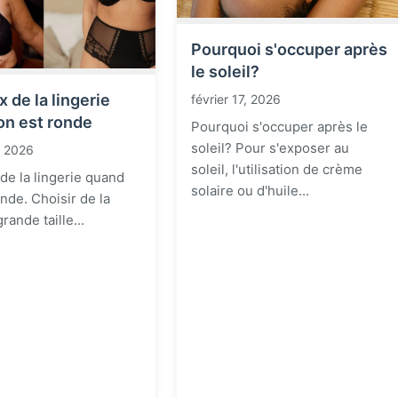
Pourquoi s'occuper après
le soleil?
x de la lingerie
février 17, 2026
on est ronde
Pourquoi s'occuper après le
soleil? Pour s'exposer au
7, 2026
soleil, l'utilisation de crème
 de la lingerie quand
solaire ou d'huile...
nde. Choisir de la
grande taille...