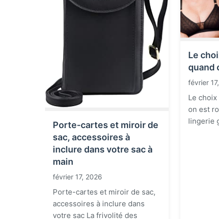
Le choi
quand 
février 1
Le choix
on est ro
lingerie 
Porte-cartes et miroir de
sac, accessoires à
inclure dans votre sac à
main
février 17, 2026
Porte-cartes et miroir de sac,
accessoires à inclure dans
votre sac La frivolité des