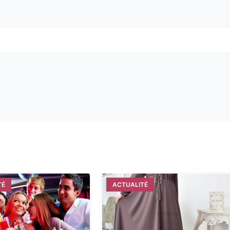
TÉ
ACTUALITÉ