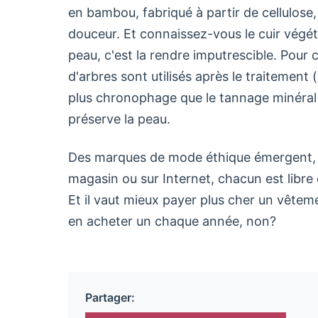
en bambou, fabriqué à partir de cellulose,
douceur. Et connaissez-vous le cuir végét
peau, c'est la rendre imputrescible. Pour c
d'arbres sont utilisés après le traitemen
plus chronophage que le tannage minéral 
préserve la peau.
Des marques de mode éthique émergent, p
magasin ou sur Internet, chacun est libre 
Et il vaut mieux payer plus cher un vêteme
en acheter un chaque année, non?
Partager: